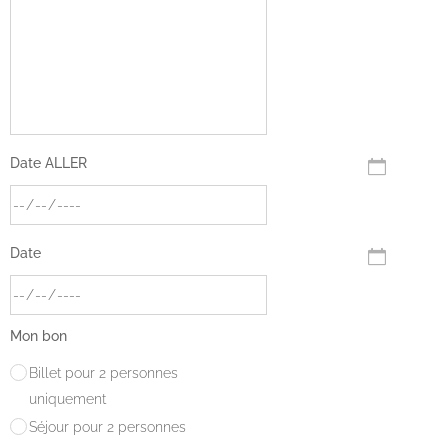
Date ALLER
Date
Mon bon
Billet pour 2 personnes
uniquement
Séjour pour 2 personnes