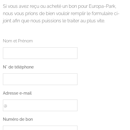
Si vous avez reçu ou acheté un bon pour Europa-Park,
nous vous prions de bien vouloir remplir le formulaire ci-
joint afin que nous puissions le traiter au plus vite.
Nom et Prénom
N° de téléphone
Adresse e-mail
Numéro de bon