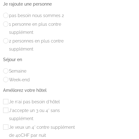
Je rajoute une personne
pas besoin nous sommes 2
1 personne en plus contre
supplément
2 personnes en plus contre
supplément
Séjour en
Semaine
Week-end
Améliorez votre hôtel
Je n'ai pas besoin d'hôtel
J'accepte un 3 ou 4* sans
supplément
Je veux un 4* contre supplément
de 40CHF par nuit