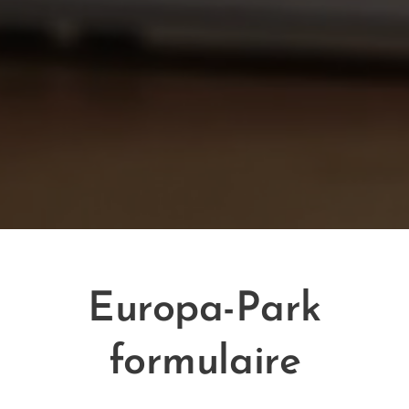
Europa-Park
formulaire