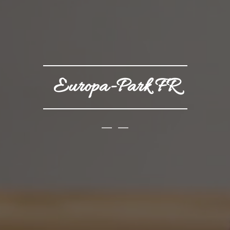
Europa-Park FR