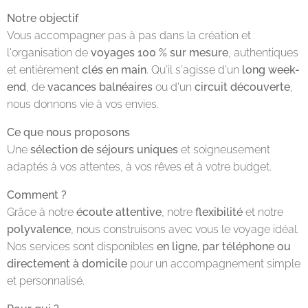
Notre objectif
Vous accompagner pas à pas dans la création et
l'organisation de
voyages 100 % sur mesure
, authentiques
et entièrement
clés en main
. Qu'il s'agisse d'un
long week-
end
, de
vacances balnéaires
ou d'un
circuit découverte
,
nous donnons vie à vos envies.
Ce que nous proposons
Une
sélection de séjours uniques
et soigneusement
adaptés à vos attentes, à vos rêves et à votre budget.
Comment ?
Grâce à notre
écoute attentive
, notre
flexibilité
et notre
polyvalence
, nous construisons avec vous le voyage idéal.
Nos services sont disponibles
en ligne, par téléphone ou
directement à domicile
pour un accompagnement simple
et personnalisé.