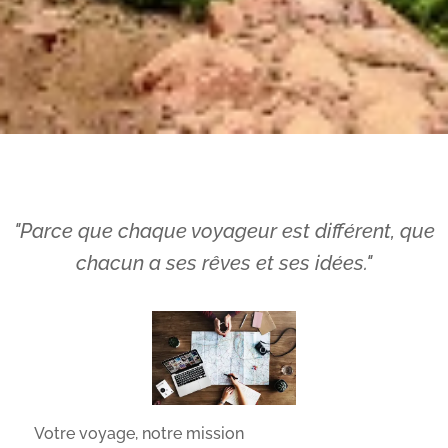
"Parce que chaque voyageur est différent, que
chacun a ses rêves et ses idées."
✨
Votre voyage, notre mission
✨