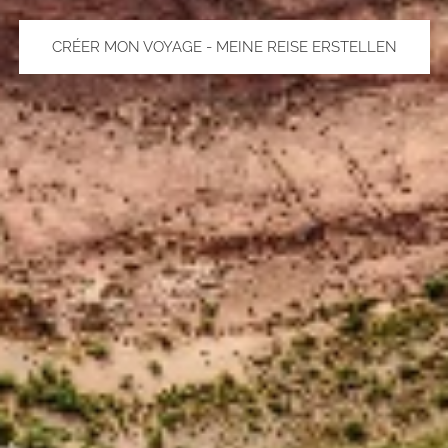
CRÉER MON VOYAGE - MEINE REISE ERSTELLEN