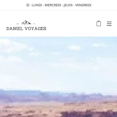
LUNDI - MERCREDI - JEUDI - VENDREDI