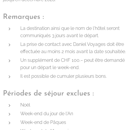
Remarques :
La destination ainsi que le nom de l'hôtel seront
communiqués 3 jours avant le départ.
La prise de contact avec Daniel Voyages doit être
effectuée au moins 2 mois avant la date souhaitée.
Un supplément de CHF 100.– peut être demandé
pour un départ le week-end.
Il est possible de cumuler plusieurs bons.
Périodes de séjour exclues :
Noël
Week-end du jour de l'An
Week-end de Pâques