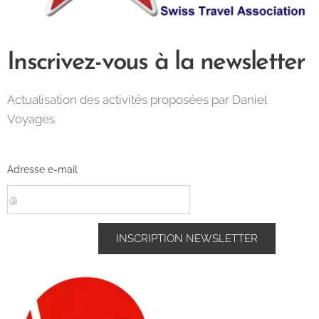
Inscrivez-vous à la newsletter
Actualisation des activités proposées par Daniel
Voyages.
Adresse e-mail
INSCRIPTION NEWSLETTER