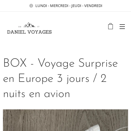
LUNDI - MERCREDI - JEUDI - VENDREDI
BOX - Voyage Surprise
en Europe 3 jours / 2
nuits en avion