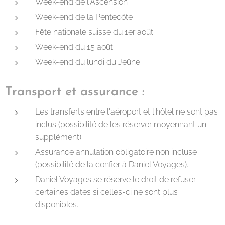
Week-end de l'Ascension
Week-end de la Pentecôte
Fête nationale suisse du 1er août
Week-end du 15 août
Week-end du lundi du Jeûne
Transport et assurance :
Les transferts entre l'aéroport et l'hôtel ne sont pas
inclus (possibilité de les réserver moyennant un
supplément).
Assurance annulation obligatoire non incluse
(possibilité de la confier à Daniel Voyages).
Daniel Voyages se réserve le droit de refuser
certaines dates si celles-ci ne sont plus
disponibles.