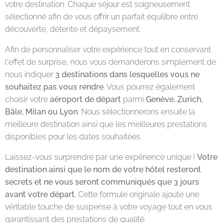
votre destination. Chaque séjour est soigneusement
sélectionné afin de vous offrir un parfait équilibre entre
découverte, détente et dépaysement.
Afin de personnaliser votre expérience tout en conservant
l'effet de surprise, nous vous demanderons simplement de
nous indiquer
3 destinations dans lesquelles vous ne
souhaitez pas vous rendre
. Vous pourrez également
choisir votre
aéroport de départ
parmi
Genève, Zurich,
Bâle, Milan ou Lyon
. Nous sélectionnerons ensuite la
meilleure destination ainsi que les meilleures prestations
disponibles pour les dates souhaitées.
Laissez-vous surprendre par une expérience unique !
Votre
destination ainsi que le nom de votre hôtel resteront
secrets et ne vous seront communiqués que 3 jours
avant votre départ.
Cette formule originale ajoute une
véritable touche de suspense à votre voyage tout en vous
garantissant des prestations de qualité.