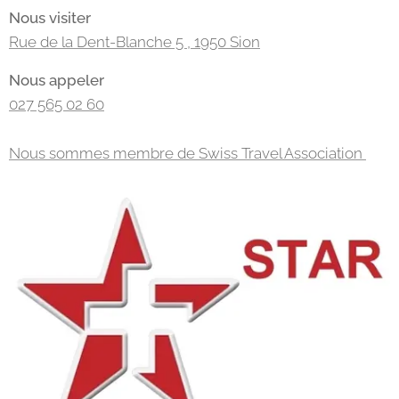
Nous visiter
Rue de la Dent-Blanche 5 , 1950 Sion
Nous appeler
027 565 02 60
Nous sommes membre de Swiss Travel Association