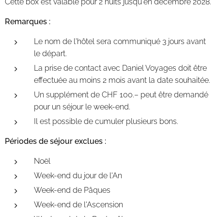
Cette box est valable pour 2 nuits jusqu'en décembre 2028.
Remarques :
Le nom de l'hôtel sera communiqué 3 jours avant
le départ.
La prise de contact avec Daniel Voyages doit être
effectuée au moins 2 mois avant la date souhaitée.
Un supplément de CHF 100.– peut être demandé
pour un séjour le week-end.
Il est possible de cumuler plusieurs bons.
Périodes de séjour exclues :
Noël
Week-end du jour de l'An
Week-end de Pâques
Week-end de l'Ascension