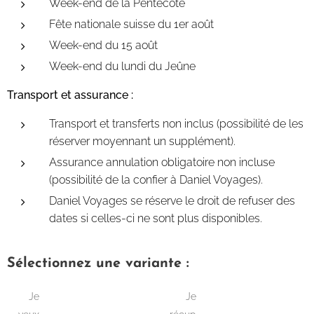
Week-end de la Pentecôte
Fête nationale suisse du 1er août
Week-end du 15 août
Week-end du lundi du Jeûne
Transport et assurance :
Transport et transferts non inclus (possibilité de les
réserver moyennant un supplément).
Assurance annulation obligatoire non incluse
(possibilité de la confier à Daniel Voyages).
Daniel Voyages se réserve le droit de refuser des
dates si celles-ci ne sont plus disponibles.
Sélectionnez une variante :
Je
Je