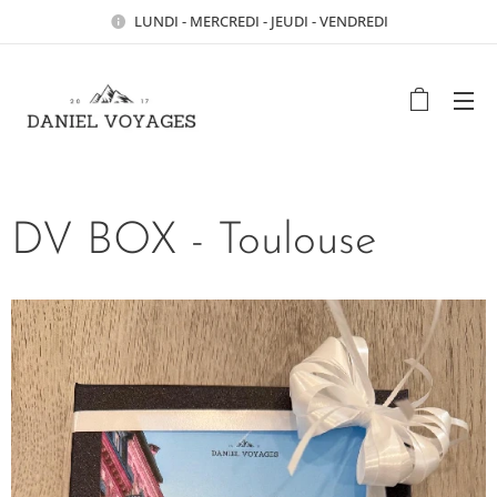
LUNDI - MERCREDI - JEUDI - VENDREDI
DV BOX - Toulouse