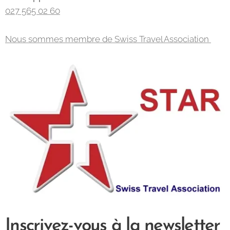
027 565 02 60
Nous sommes membre de Swiss Travel Association
Inscrivez-vous à la newsletter