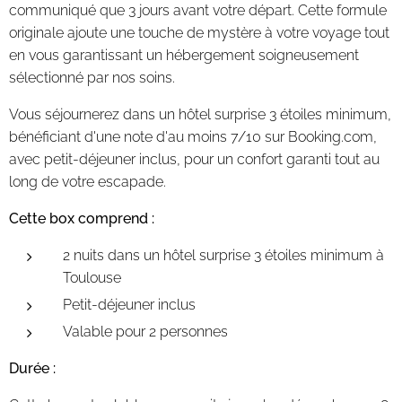
communiqué que 3 jours avant votre départ. Cette formule
originale ajoute une touche de mystère à votre voyage tout
en vous garantissant un hébergement soigneusement
sélectionné par nos soins.
Vous séjournerez dans un hôtel surprise 3 étoiles minimum,
bénéficiant d'une note d'au moins 7/10 sur Booking.com,
avec petit-déjeuner inclus, pour un confort garanti tout au
long de votre escapade.
Cette box comprend :
2 nuits dans un hôtel surprise 3 étoiles minimum à
Toulouse
Petit-déjeuner inclus
Valable pour 2 personnes
Durée :