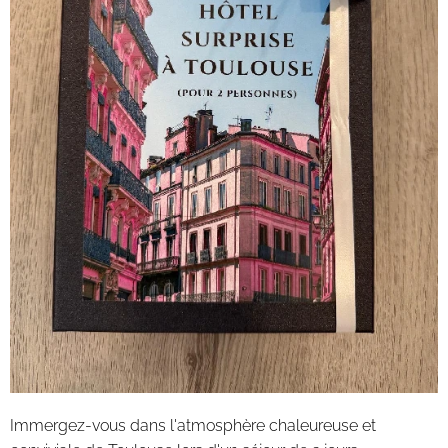
Immergez-vous dans l'atmosphère chaleureuse et