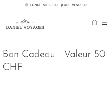
LUNDI - MERCREDI - JEUDI - VENDREDI
Bon Cadeau - Valeur 50
CHF