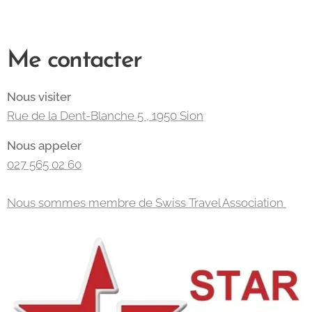
Me contacter
Nous visiter
Rue de la Dent-Blanche 5 , 1950 Sion
Nous appeler
027 565 02 60
Nous sommes membre de Swiss Travel Association