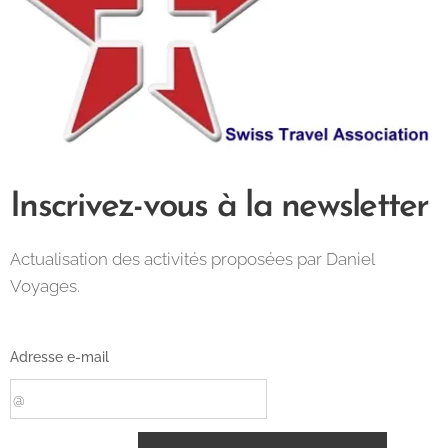
Inscrivez-vous à la newsletter
Actualisation des activités proposées par Daniel
Voyages.
Adresse e-mail