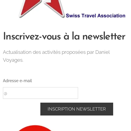
Inscrivez-vous à la newsletter
Actualisation des activités proposées par Daniel
Voyages.
Adresse e-mail
INSCRIPTION NEWSLETTER