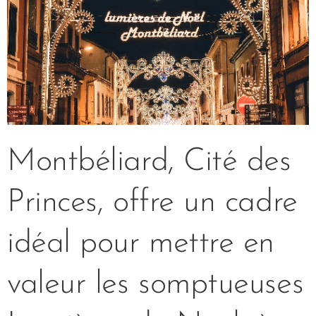
Montbéliard, Cité des
Princes, offre un cadre
idéal pour mettre en
valeur les somptueuses