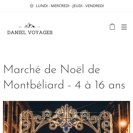
LUNDI - MERCREDI - JEUDI - VENDREDI
Marché de Noël de
Montbéliard - 4 à 16 ans