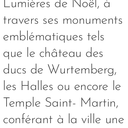
Lumières de Noël, à
travers ses monuments
emblématiques tels
que le château des
ducs de Wurtemberg,
les Halles ou encore le
Temple Saint- Martin,
conférant à la ville une