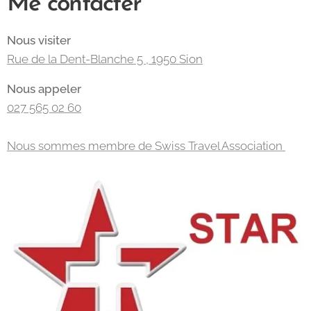
Me contacter
Nous visiter
Rue de la Dent-Blanche 5 , 1950 Sion
Nous appeler
027 565 02 60
Nous sommes membre de Swiss Travel Association