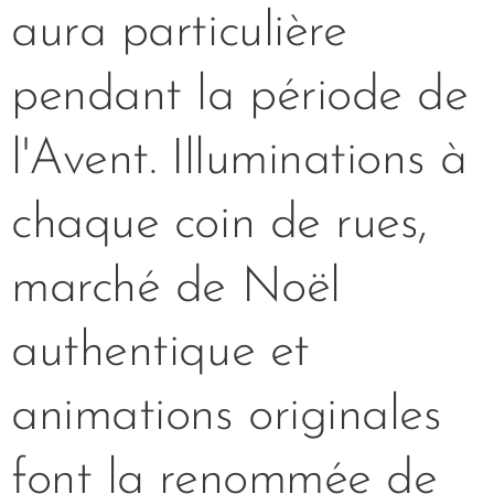
aura particulière
pendant la période de
l'Avent. Illuminations à
chaque coin de rues,
marché de Noël
authentique et
animations originales
font la renommée de