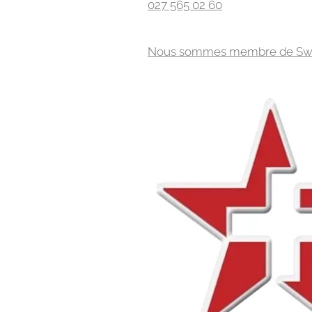
027 565 02 60
Nous sommes membre de Swiss