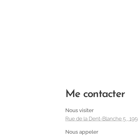
Me contacter
Nous visiter
Rue de la Dent-Blanche 5 , 195
Nous appeler