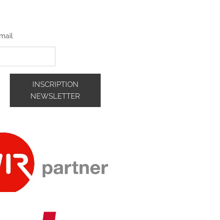
mail
INSCRIPTION
NEWSLETTER