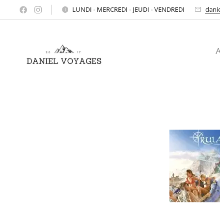
LUNDI - MERCREDI - JEUDI - VENDREDI
dani
A