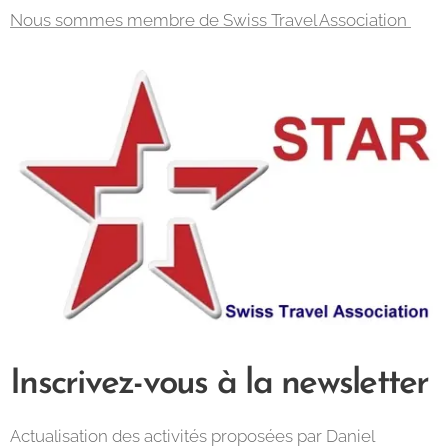
Nous sommes membre de Swiss Travel Association
Inscrivez-vous à la newsletter
Actualisation des activités proposées par Daniel