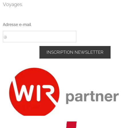
Voyages.
Adresse e-mail
INSCRIPTION NEWSLETTER