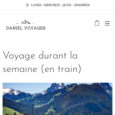
LUNDI - MERCREDI - JEUDI - VENDREDI
Voyage durant la
semaine (en train)