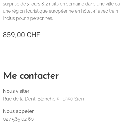
surprise de 3 jours & 2 nuits en semaine dans une ville ou
une région touristique européenne en hôtel 4* avec train
inclus pour 2 personnes.
859,00
CHF
Me contacter
Nous visiter
Rue de la Dent-Blanche 5 , 1950 Sion
Nous appeler
027 565 02 60