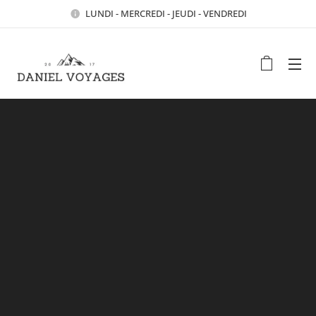
LUNDI - MERCREDI - JEUDI - VENDREDI