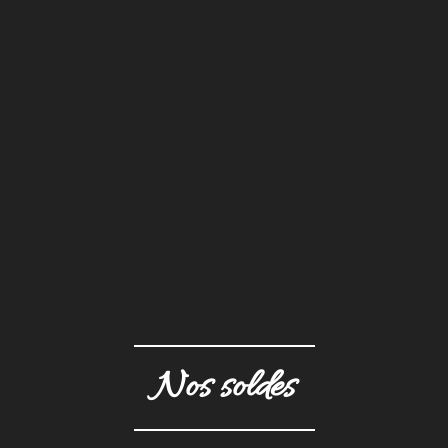
Nos soldes