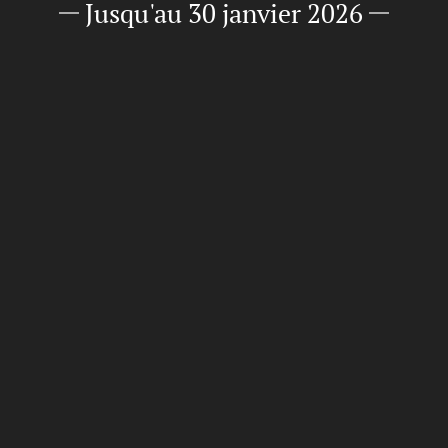
Jusqu'au 30 janvier 2026